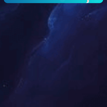
服务商，以亲子为核心业态，以全年龄段为目标客群，以全
季节为经营目标，提供休闲、度假、娱乐等契合亲子活动需
求的无动力产品，旨在为家庭和孩子打造高品质的休闲度假
目的地。源头生产九游·体育(jiuyou.com)官方网站是源头生产
厂家，严格要求产品质量，拥有充足的货源和较高性价比。
坚持创新
九游·体育(jiuyou.com)官方网站高度重视产品研发，致力于为
客户提供具创意性的产品和设计方案，为孩子们提供童趣有
生命力的游乐空间。追求不凡九游·体育(jiuyou.com)官方网站
拥有专业的精英服务团队，为客户量身定做一整套可持续发
展的盈利模式服务体系；打造从总体规划，市场调研分析，
整园设计策划，生产和施工，运营和维护的一站式服务。
丰富的行业经验
九游·体育(jiuyou.com)官方网站游乐深耕儿童游乐设备行业
30
余年，积累了多年的空间营造能力和落地能力，具有良好的
资源整合和设计经验，打造了一系列高品质和人气爆棚的亲