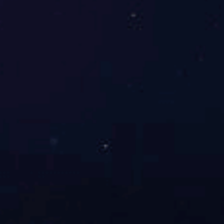
九游·体育(jiuyou.com)官方网站组合滑梯、
儿童九游·体育(jiuyou.com)官方网站产品自
主研发、设计、生产
健康环保/家长放心/新颖可爱/
孩子欢心
行业老牌厂家
九游·体育(jiuyou.com)官方网站是国内较早一批从事游乐设备的
生产厂家，距今已有数十年的发展历史。我公司拥有自主经营
的科研和生产基地，国内外先进的生产技术和生产工艺，专业
的设计生产团队以及完善的售后服务体系，是一家集开发、设
计、生产、安装、运输、售后于一体的综合性实业公司。
设计理念
景观规划：景观手法规划场地，形成交互，增强体验。 流线空