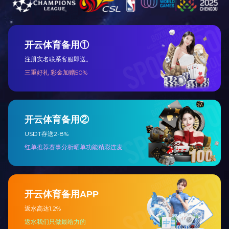
幼儿园组合滑梯
幼儿园滑梯组合
大型幼儿园滑梯
幼儿园小朋友玩滑梯